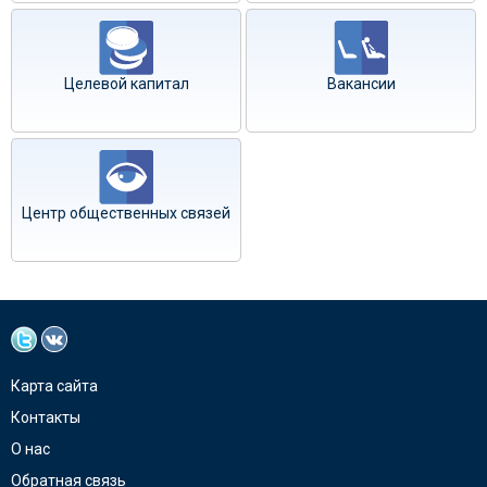
Целевой капитал
Вакансии
Центр общественных связей
Карта сайта
Контакты
О нас
Обратная связь