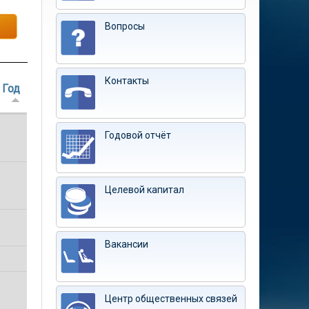
Вопросы
Контакты
Год
Годовой отчёт
Целевой капитал
Вакансии
Центр общественных связей