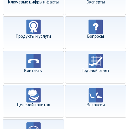
Ключевые цифры и факты
Эксперты
Продукты и услуги
Вопросы
Контакты
Годовой отчёт
Целевой капитал
Вакансии