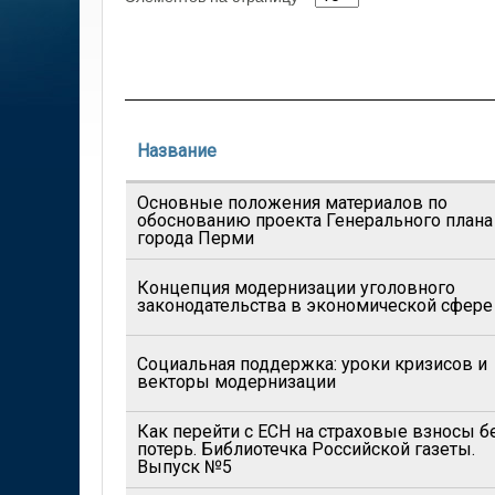
Название
Основные положения материалов по
обоснованию проекта Генерального плана
города Перми
Концепция модернизации уголовного
законодательства в экономической сфере
Социальная поддержка: уроки кризисов и
векторы модернизации
Как перейти с ЕСН на страховые взносы б
потерь. Библиотечка Российской газеты.
Выпуск №5