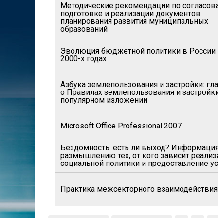
Методические рекомендации по согласов
подготовке и реализации документов
планирования развития муниципальных
образований
Эволюция бюджетной политики в России
2000-х годах
Азбука землепользования и застройки: гл
о Правилах землепользования и застройк
популярном изложении
Microsoft Office Professional 2007
Бездомность: есть ли выход? Информация
размышлению тех, от кого зависит реализ
социальной политики и предоставление ус
Практика межсекторного взаимодействия
Страницы