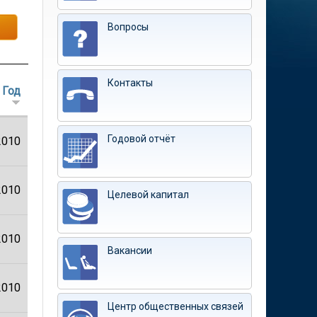
Вопросы
Контакты
Год
Годовой отчёт
2010
2010
Целевой капитал
2010
Вакансии
2010
Центр общественных связей