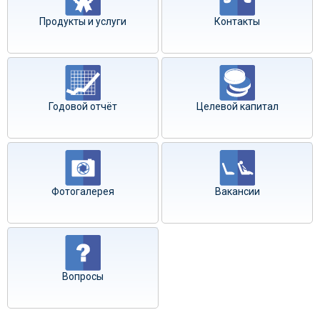
Продукты и услуги
Контакты
Годовой отчёт
Целевой капитал
Фотогалерея
Вакансии
Вопросы