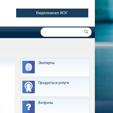
Форма поиска
Поиск
Эксперты
Продукты и услуги
Вопросы