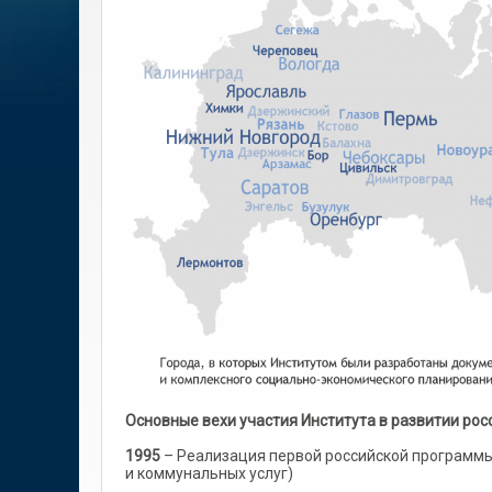
Основные вехи участия Института в развитии рос
1995
– Реализация первой российской программы
и коммунальных услуг)