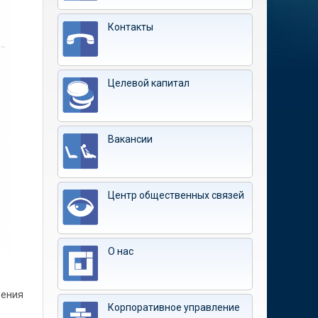
Контакты
Целевой капитал
Вакансии
Центр общественных связей
О нас
щения
Корпоративное управление