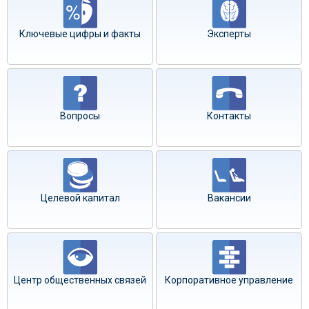
Ключевые цифры и факты
Эксперты
Вопросы
Контакты
Целевой капитал
Вакансии
Центр общественных связей
Корпоративное управление