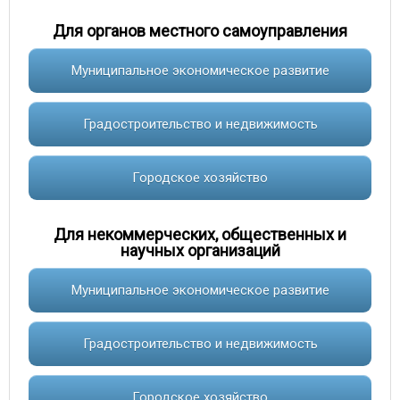
Для органов местного самоуправления
Муниципальное экономическое развитие
Градостроительство и недвижимость
Городское хозяйство
Для некоммерческих, общественных и
научных организаций
Муниципальное экономическое развитие
Градостроительство и недвижимость
Городское хозяйство