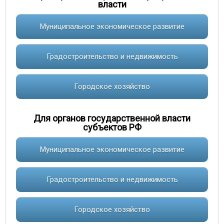
власти
Муниципальное экономическое развитие
Градостроительство и недвижимость
Городское хозяйство
Для органов государственной власти
субъектов РФ
Муниципальное экономическое развитие
Градостроительство и недвижимость
Городское хозяйство