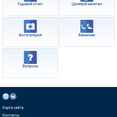
Годовой отчёт
Целевой капитал
Фотогалерея
Вакансии
Вопросы
Карта сайта
Контакты