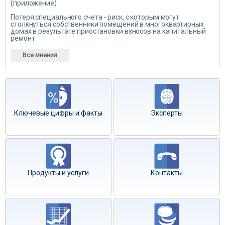
(приложение)
Потеря специального счета - риск, с которым могут
столкнуться собственники помещений в многоквартирных
домах в результате приостановки взносов на капитальный
ремонт
Все мнения
Ключевые цифры и факты
Эксперты
Продукты и услуги
Контакты