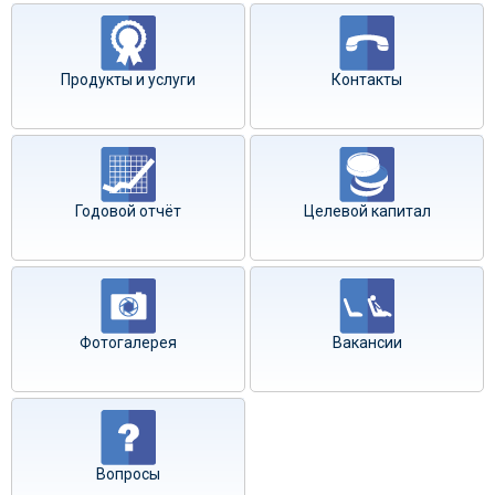
Продукты и услуги
Контакты
Годовой отчёт
Целевой капитал
Фотогалерея
Вакансии
Вопросы