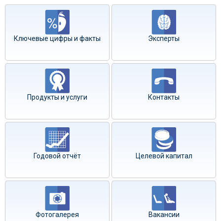
Ключевые цифры и факты
Эксперты
Продукты и услуги
Контакты
Годовой отчёт
Целевой капитал
Фотогалерея
Вакансии