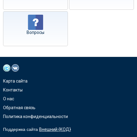
Вопросы
Карта сайта
Контакты
О нас
Обратная связь
Политика конфиденциальности
Поддержка сайта
Внешний {КОД}