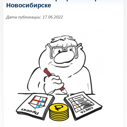
Новосибирске
Дата публикации: 17.06.2022