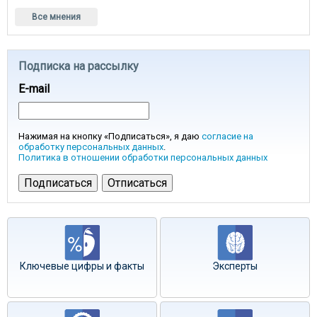
Все мнения
Подписка на рассылку
E-mail
Нажимая на кнопку «Подписаться», я даю
согласие на
обработку персональных данных
.
Политика в отношении обработки персональных данных
Ключевые цифры и факты
Эксперты