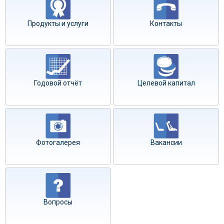
Продукты и услуги
Контакты
Годовой отчёт
Целевой капитал
Фотогалерея
Вакансии
Вопросы