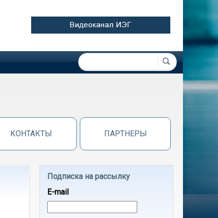
Форма поиска
Поиск
КОНТАКТЫ
ПАРТНЕРЫ
Подписка на рассылку
E-mail