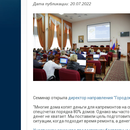
Дата публикации: 20.07.2022
Семинар открыла
директор направления "Городск
"Многие дома копят деньги для капремонтов на с
спецсчетах порядка 80% домов. Однако мы часто 
денег не хватает. Мы поставили цель подготовит
ситуации, когда подходит время ремонта, а денег 