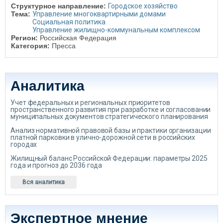
Структурное направление:
Городское хозяйство
Тема:
Управление многоквартирными домами
Социальная политика
Управление жилищно-коммунальным комплексом
Регион:
Российская Федерация
Категория:
Пресса
Аналитика
Учет федеральных и региональных приоритетов
пространственного развития при разработке и согласовании
муниципальных документов стратегического планирования
Анализ нормативной правовой базы и практики организации
платной парковки в улично-дорожной сети в российских
городах
Жилищный баланс Российской Федерации: параметры 2025
года и прогноз до 2036 года
Вся аналитика
Экспертное мнение