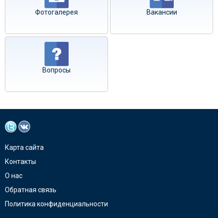
Фотогалерея
Вакансии
Вопросы
Карта сайта
Контакты
О нас
Обратная связь
Политика конфиденциальности