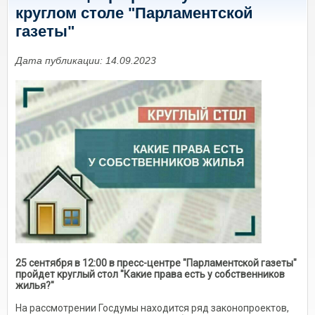
круглом столе "Парламентской
газеты"
Дата публикации: 14.09.2023
25 сентября в 12:00 в пресс-центре "Парламентской газеты"
пройдет круглый стол "Какие права есть у собственников
жилья?"
На рассмотрении Госдумы находится ряд законопроектов,