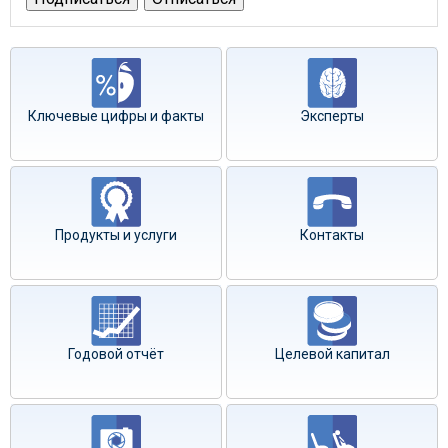
Ключевые цифры и факты
Эксперты
Продукты и услуги
Контакты
Годовой отчёт
Целевой капитал