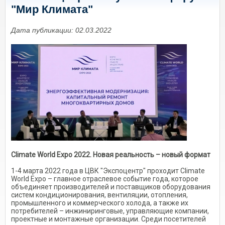
"Мир Климата"
Дата публикации: 02.03.2022
Climate World Expo 2022. Новая реальность – новый формат
1-4 марта 2022 года в ЦВК "Экспоцентр" проходит Climate
World Expo – главное отраслевое событие года, которое
объединяет производителей и поставщиков оборудования
систем кондиционирования, вентиляции, отопления,
промышленного и коммерческого холода, а также их
потребителей – инжиниринговые, управляющие компании,
проектные и монтажные организации. Среди посетителей