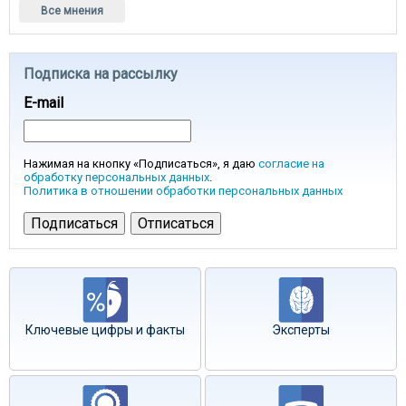
Все мнения
Подписка на рассылку
E-mail
Нажимая на кнопку «Подписаться», я даю
согласие на
обработку персональных данных
.
Политика в отношении обработки персональных данных
Ключевые цифры и факты
Эксперты