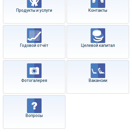
Продукты и услуги
Контакты
Годовой отчёт
Целевой капитал
Фотогалерея
Вакансии
Вопросы