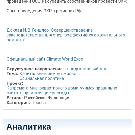
проведении ОСС: как убедить собственников провести ЭКР;
Опыт проведения ЭКР в регионах РФ.
Доклад И. В. Генцлер "Совершенствование
законодательства для энергоэффективного капитального
ремонта"
Официальный сайт Climate World Expo
Структурное направление:
Городское хозяйство
Тема:
Капитальный ремонт жилья
Социальная политика
Проект:
Капремонт многоквартирного дома: учимся правильно
считать предстоящие расходы
Регион:
Российская Федерация
Категория:
Пресса
Аналитика