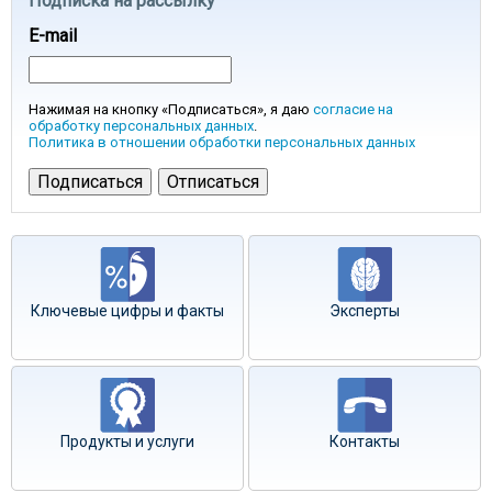
Подписка на рассылку
E-mail
Нажимая на кнопку «Подписаться», я даю
согласие на
обработку персональных данных
.
Политика в отношении обработки персональных данных
Ключевые цифры и факты
Эксперты
Продукты и услуги
Контакты