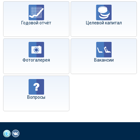
Годовой отчёт
Целевой капитал
Фотогалерея
Вакансии
Вопросы