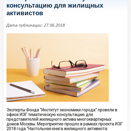
консультацию для жилищных
активистов
Дата публикации: 27.06.2018
Эксперты Фонда "Институт экономики города" провели в
офисе ИЭГ тематическую консультацию для
представителей жилищного актива многоквартирных
домов Москвы. Мероприятие прошло в рамках проекта ИЭГ
2018 года "Настольная книга жилищного активиста: