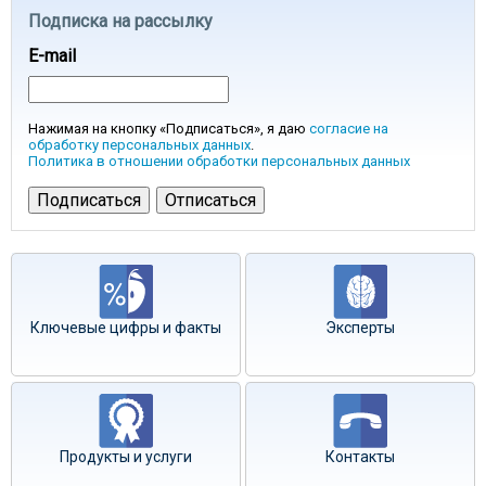
Подписка на рассылку
E-mail
Нажимая на кнопку «Подписаться», я даю
согласие на
обработку персональных данных
.
Политика в отношении обработки персональных данных
Ключевые цифры и факты
Эксперты
Продукты и услуги
Контакты