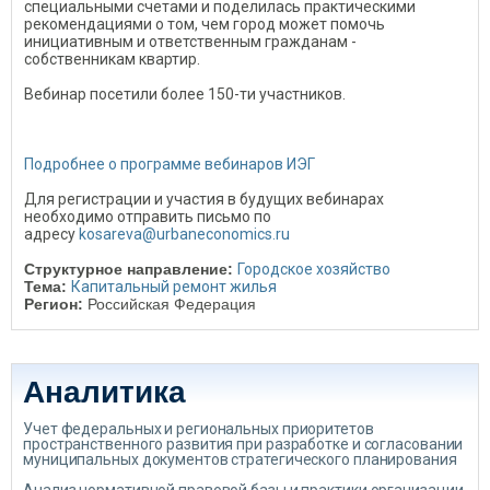
специальными счетами и поделилась практическими
рекомендациями о том, чем город может помочь
инициативным и ответственным гражданам -
собственникам квартир.
Вебинар посетили более 150-ти участников.
Подробнее о программе вебинаров ИЭГ
Для регистрации и участия в будущих вебинарах
необходимо отправить письмо по
адресу
kosareva@urbaneconomics.ru
Структурное направление:
Городское хозяйство
Тема:
Капитальный ремонт жилья
Регион:
Российская Федерация
Аналитика
Учет федеральных и региональных приоритетов
пространственного развития при разработке и согласовании
муниципальных документов стратегического планирования