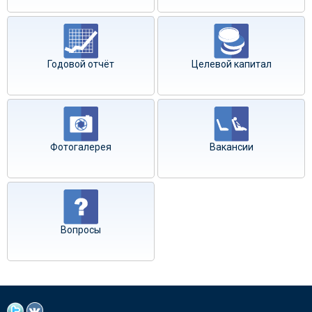
Годовой отчёт
Целевой капитал
Фотогалерея
Вакансии
Вопросы