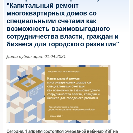
"Капитальный ремонт
многоквартирных домов со
специальными счетами как
возможность взаимовыгодного
сотрудничества власти, граждан и
бизнеса для городского развития"
Дата публикации: 01.04.2021
Сегодня, 1 апреля состоялся очередной вебинар ИЭГ на