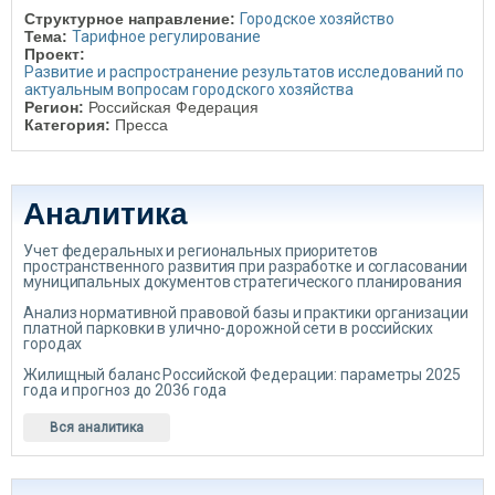
Структурное направление:
Городское хозяйство
Тема:
Тарифное регулирование
Проект:
Развитие и распространение результатов исследований по
актуальным вопросам городского хозяйства
Регион:
Российская Федерация
Категория:
Пресса
Аналитика
Учет федеральных и региональных приоритетов
пространственного развития при разработке и согласовании
муниципальных документов стратегического планирования
Анализ нормативной правовой базы и практики организации
платной парковки в улично-дорожной сети в российских
городах
Жилищный баланс Российской Федерации: параметры 2025
года и прогноз до 2036 года
Вся аналитика