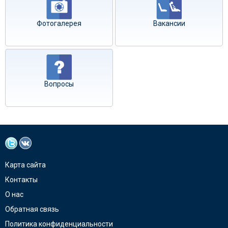
Фотогалерея
Вакансии
Вопросы
Карта сайта
Контакты
О нас
Обратная связь
Политика конфиденциальности