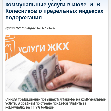
коммунальные услуги в июле. И. В.
Колесников о предельных индексах
подорожания
Дата публикации: 02.07.2025
С июля традиционно повышаются тарифы на коммунальные
услуги. В среднем по стране придется платить за
коммуналку на 11,9% больше