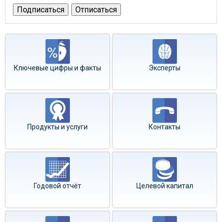
Ключевые цифры и факты
Эксперты
Продукты и услуги
Контакты
Годовой отчёт
Целевой капитал