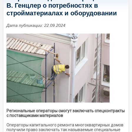
В. Генцлер о потребностях в
стройматериалах и оборудовании
Дата публикации: 22.09.2024
Региональные операторы смогут заключать спецконтракты
с поставщиками материалов
Операторы капитального ремонта многоквартирных домов
получили право заключать так называемые специальные