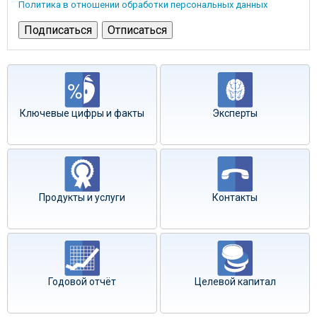
Политика в отношении обработки персональных данных
Ключевые цифры и факты
Эксперты
Продукты и услуги
Контакты
Годовой отчёт
Целевой капитал