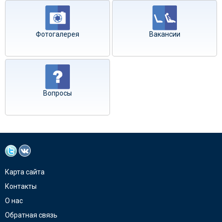
Фотогалерея
Вакансии
Вопросы
Карта сайта
Контакты
О нас
Обратная связь