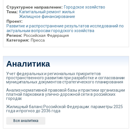
Структурное направление:
Городское хозяйство
Тема:
Капитальный ремонт жилья
Жилищное финансирование
Проект:
Развитие и распространение результатов исследований по
актуальным вопросам городского хозяйства
Регион:
Российская Федерация
Категория:
Пресса
Аналитика
Учет федеральных и региональных приоритетов
пространственного развития при разработке и согласовании
муниципальных документов стратегического планирования
Анализ нормативной правовой базы и практики организации
платной парковки в улично-дорожной сети в российских
городах
Жилищный баланс Российской Федерации: параметры 2025
года и прогноз до 2036 года
Вся аналитика