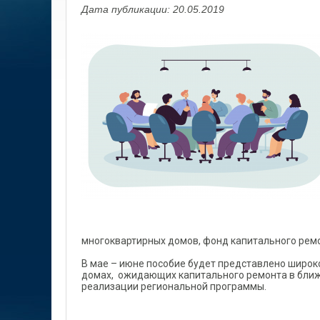
Дата публикации: 20.05.2019
многоквартирных домов, фонд капитального ремо
В мае – июне пособие будет представлено широ
домах, ожидающих капитального ремонта в ближ
реализации региональной программы.