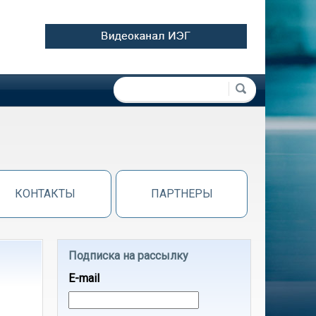
Форма поиска
Поиск
КОНТАКТЫ
ПАРТНЕРЫ
Подписка на рассылку
E-mail