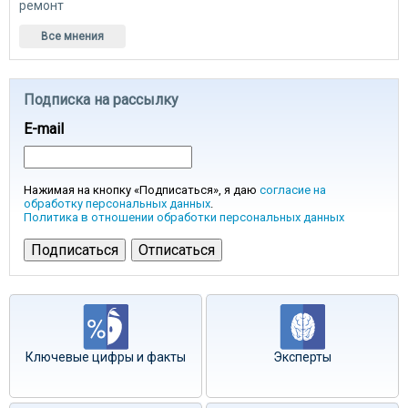
ремонт
Все мнения
Подписка на рассылку
E-mail
Нажимая на кнопку «Подписаться», я даю
согласие на
обработку персональных данных
.
Политика в отношении обработки персональных данных
Ключевые цифры и факты
Эксперты