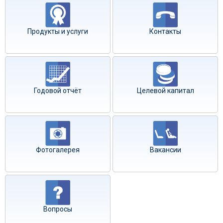
Продукты и услуги
Контакты
Годовой отчёт
Целевой капитал
Фотогалерея
Вакансии
Вопросы