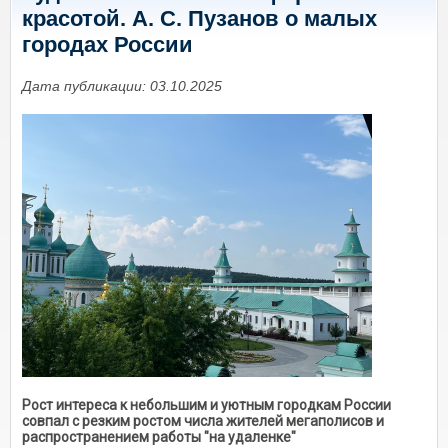
красотой. А. С. Пузанов о малых
городах России
Дата публикации: 03.10.2025
Рост интереса к небольшим и уютным городкам России
совпал с резким ростом числа жителей мегаполисов и
распространением работы "на удаленке"