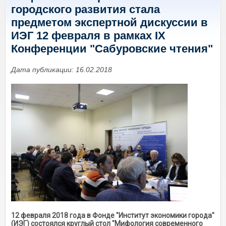
городского развития стала
предметом экспертной дискуссии в
ИЭГ 12 февраля в рамках IX
Конференции "Сабуровские чтения"
Дата публикации: 16.02.2018
12 февраля 2018 года в Фонде "Институт экономики города"
(ИЭГ) состоялся круглый стол "Мифология современного