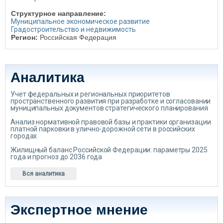
Структурное направление:
Муниципальное экономическое развитие
Градостроительство и недвижимость
Регион:
Российская Федерация
Аналитика
Учет федеральных и региональных приоритетов
пространственного развития при разработке и согласовании
муниципальных документов стратегического планирования
Анализ нормативной правовой базы и практики организации
платной парковки в улично-дорожной сети в российских
городах
Жилищный баланс Российской Федерации: параметры 2025
года и прогноз до 2036 года
Вся аналитика
Экспертное мнение