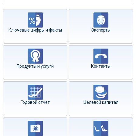
Ключевые цифры и факты
Эксперты
Продукты и услуги
Контакты
Годовой отчёт
Целевой капитал