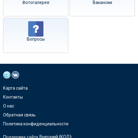
Фотогалерея
Вакансии
Вопросы
Карта сайта
Контакты
О нас
Обратная связь
Политика конфиденциальности
Поддержка сайта
Внешний {КОД}