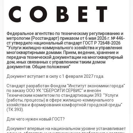
Федеральное агентство по техническому регулированию и
метрологии (Росстандарт) приказом от 6 мая 2026 г. № 446-
ст утвердило национальный стандарт ГОСТ Р 72648-2026
"Услуги жилищно-коммунального хозяйства и управления
многоквартирными домами. Прием, ведение, хранение и
передача технической документации на многоквартирный
дом, иных связанных с управлением таким домом
документов. Общие положения"
Документ вступает в силу с 1 февраля 2027 года.
Стандарт разработан Фондом "Институт экономики города"
по заказу ООО УК "СБЕРСИТИ СЕРВИС" и внесён
Техническим комитетом по стандартизации 393 "Услуги
(работы, процессы) в сфере жилищно-коммунального
хозяйства и формирования комфортной городской среды"
(ТК 393).
Для чего нужен новый ГОСТ?
Документ впервые на национальном уровне устанавливает