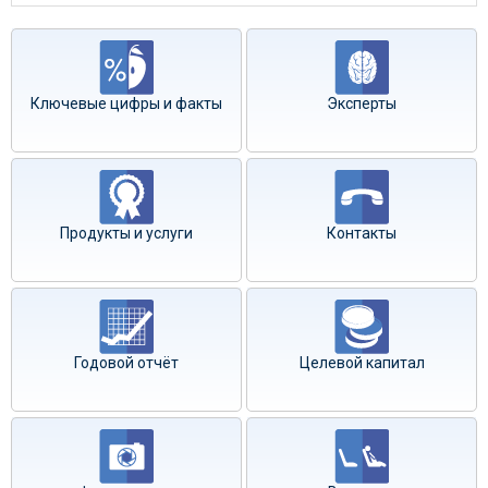
Ключевые цифры и факты
Эксперты
Продукты и услуги
Контакты
Годовой отчёт
Целевой капитал