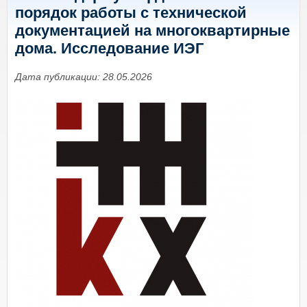
порядок работы с технической
документацией на многоквартирные
дома. Исследование ИЭГ
Дата публикации: 28.05.2026