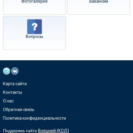
Фотогалерея
Вакансии
Вопросы
Карта сайта
Контакты
О нас
Обратная связь
Политика конфиденциальности
Поддержка сайта
Внешний {КОД}