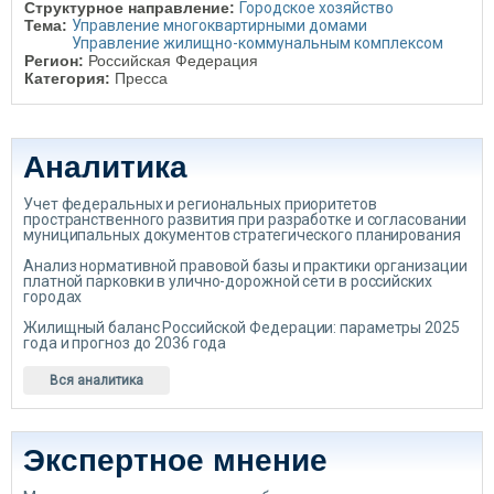
Структурное направление:
Городское хозяйство
Тема:
Управление многоквартирными домами
Управление жилищно-коммунальным комплексом
Регион:
Российская Федерация
Категория:
Пресса
Аналитика
Учет федеральных и региональных приоритетов
пространственного развития при разработке и согласовании
муниципальных документов стратегического планирования
Анализ нормативной правовой базы и практики организации
платной парковки в улично-дорожной сети в российских
городах
Жилищный баланс Российской Федерации: параметры 2025
года и прогноз до 2036 года
Вся аналитика
Экспертное мнение