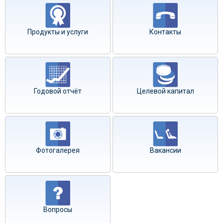
Продукты и услуги
Контакты
Годовой отчёт
Целевой капитал
Фотогалерея
Вакансии
Вопросы