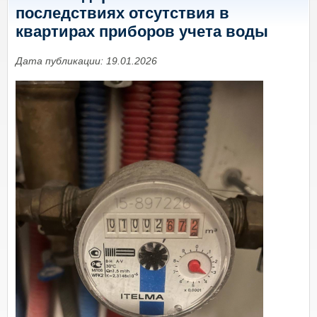
последствиях отсутствия в
квартирах приборов учета воды
Дата публикации: 19.01.2026