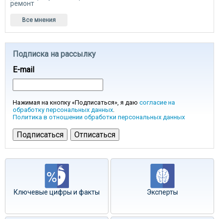
ремонт
Все мнения
Подписка на рассылку
E-mail
Нажимая на кнопку «Подписаться», я даю
согласие на
обработку персональных данных
.
Политика в отношении обработки персональных данных
Ключевые цифры и факты
Эксперты