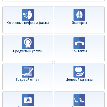
Ключевые цифры и факты
Эксперты
Продукты и услуги
Контакты
Годовой отчёт
Целевой капитал