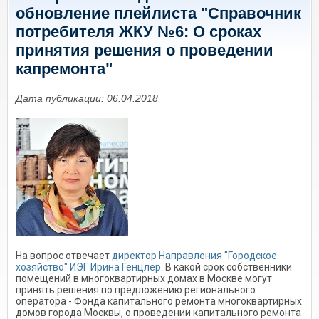
обновление плейлиста "Справочник
потребителя ЖКУ №6: О сроках
принятия решения о проведении
капремонта"
Дата публикации: 06.04.2018
На вопрос отвечает
директор Направления "Городское
хозяйство" ИЭГ Ирина Генцлер
. В какой срок собственники
помещений в многоквартирных домах в Москве могут
принять решения по предложению регионального
оператора - Фонда капитального ремонта многоквартирных
домов города Москвы, о проведении капитального ремонта