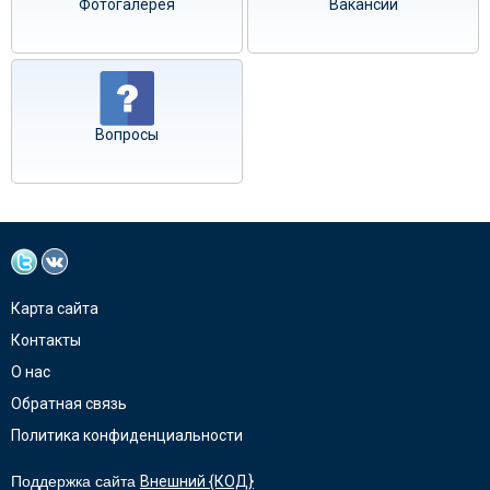
Фотогалерея
Вакансии
Вопросы
Карта сайта
Контакты
О нас
Обратная связь
Политика конфиденциальности
Поддержка сайта
Внешний {КОД}