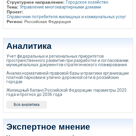
Структурное направление:
Городское хозяйство
Тема:
Управление многоквартирными домами
Проект:
Справочник потребителя жилищных и коммунальных услуг
Регион:
Российская Федерация
Аналитика
Учет федеральных и региональных приоритетов
пространственного развития при разработке и согласовании
муниципальных документов стратегического планирования
Анализ нормативной правовой базы и практики организации
платной парковки в улично-дорожной сети в российских
городах
Жилищный баланс Российской Федерации: параметры 2025
года и прогноз до 2036 года
Вся аналитика
Экспертное мнение