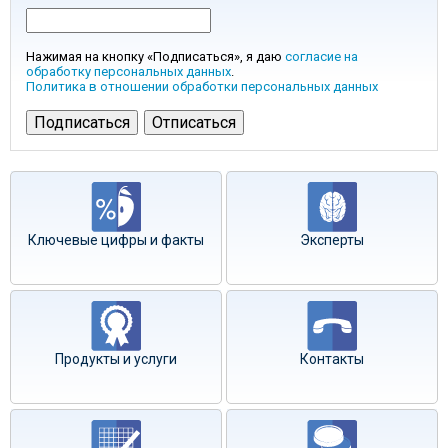
Нажимая на кнопку «Подписаться», я даю
согласие на
обработку персональных данных
.
Политика в отношении обработки персональных данных
Ключевые цифры и факты
Эксперты
Продукты и услуги
Контакты