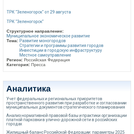
ТРК "Зеленогорск" от 29 августа
ТРК "Зеленогорск"
Структурное направление:
Муниципальное экономическое развитие
Тема:
Развитие моногородов
Стратегии и программы развития городов
Инвестиции в городскую инфраструктуру
Местное самоуправление
Регион:
Российская Федерация
Категория:
Пресса
Аналитика
Учет федеральных и региональных приоритетов
пространственного развития при разработке и согласовании
муниципальных документов стратегического планирования
Анализ нормативной правовой базы и практики организации
платной парковки в улично-дорожной сети в российских
городах
Жилищный баланс Российской Федерации: параметры 2025