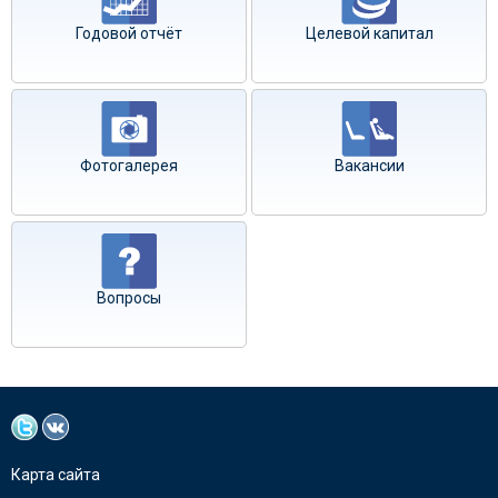
Годовой отчёт
Целевой капитал
Фотогалерея
Вакансии
Вопросы
Карта сайта