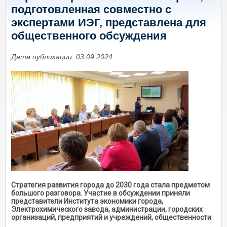
подготовленная совместно с
экспертами ИЭГ, представлена для
общественного обсуждения
Дата публикации: 03.09.2024
Стратегия развития города до 2030 года стала предметом
большого разговора. Участие в обсуждении приняли
представители Института экономики города,
Электрохимического завода, администрации, городских
организаций, предприятий и учреждений, общественности