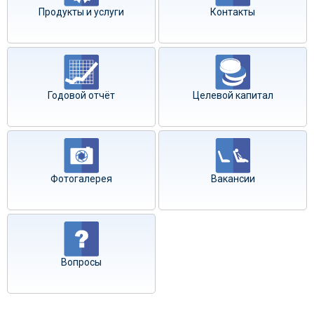
Продукты и услуги
Контакты
Годовой отчёт
Целевой капитал
Фотогалерея
Вакансии
Вопросы