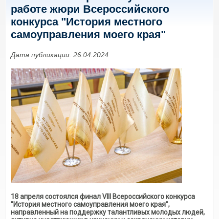
работе жюри Всероссийского
конкурса "История местного
самоуправления моего края"
Дата публикации: 26.04.2024
18 апреля состоялся финал VIII Всероссийского конкурса
"История местного самоуправления моего края",
направленный на поддержку талантливых молодых людей,