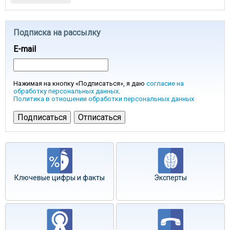
Подписка на рассылку
E-mail
Нажимая на кнопку «Подписаться», я даю
согласие на
обработку персональных данных
.
Политика в отношении обработки персональных данных
Ключевые цифры и факты
Эксперты