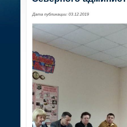
Дата публикации: 03.12.2019