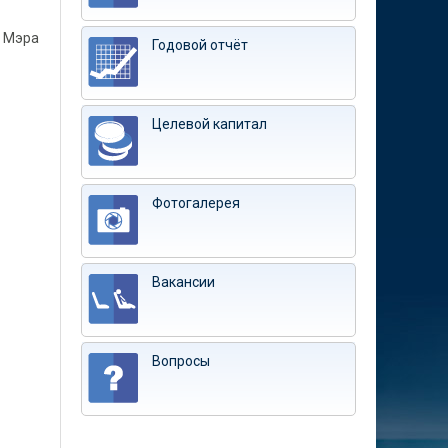
а Мэра
Годовой отчёт
Целевой капитал
Фотогалерея
Вакансии
Вопросы