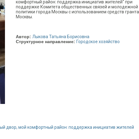
комфортный район: поддержка инициатив жителей" при
поддержке Комитета общественных связей и молодежной
политики города Москвы с использованием средств грант
Москвы.
Автор:
Лыкова Татьяна Борисовна
Структурное направление:
Городское хозяйство
ый двор, мой комфортный район: поддержка инициатив жителей