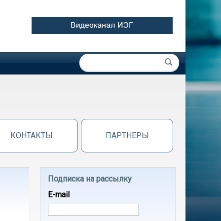
Форма поиска
Поиск
КОНТАКТЫ
ПАРТНЕРЫ
Подписка на рассылку
E-mail