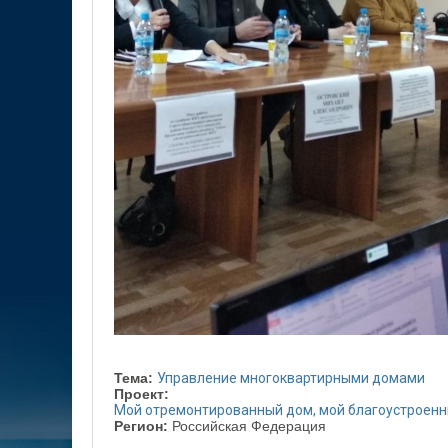
Тема:
Управление многоквартирными домами
Проект:
Мой отремонтированный дом, мой благоустроенн
Регион:
Российская Федерация