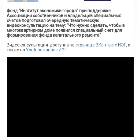
Фонд "Институт экономики города" при поддержке
Ассоциации собственников и владельцев специальных
счетов подготовил очередную тематическую
видеоконсультацию на тему: "Что нужно сделать, чтобы в
многоквартирном доме появился специальный счет для
формирования фонда капитального ремонта"
Видеоконсультация
доступна на
странице ВКонтакте ИЭГ
, а
также на
Youtube канале ИЭГ