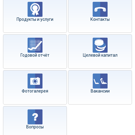
Продукты и услуги
Контакты
Годовой отчёт
Целевой капитал
Фотогалерея
Вакансии
Вопросы