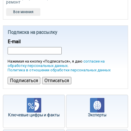
ремонт
Все мнения
Подписка на рассылку
E-mail
Нажимая на кнопку «Подписаться», я даю
согласие на
обработку персональных данных
.
Политика в отношении обработки персональных данных
Ключевые цифры и факты
Эксперты