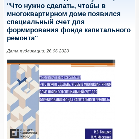
"Что нужно сделать, чтобы в
многоквартирном доме появился
специальный счет для
формирования фонда капитального
ремонта"
Дата публикации: 26.06.2020