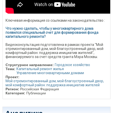
Ключевая информация со ссылками на законодательство :
Что нужно сделать, чтобы у многоквартирного дома
появился специальный счет для формирования фонда
капитального ремонта?
Видеоконсультация подготовлена в рамках проекта "Мой
отремонтированный дом, мой благоустроенный двор, мой
комфортный район: поддержка инициатив жителей",
финансируемого за счет средств гранта Мэра Москвы.
Структурное направление:
Городское хозяйство
Тема:
Капитальный ремонт жилья
Управление многоквартирными домами
Проект:
Мой отремонтированный дом, мой благоустроенный двор,
мой комфортный район: поддержка инициатив жителей
Регион:
Российская Федерация
Категория:
Публикации