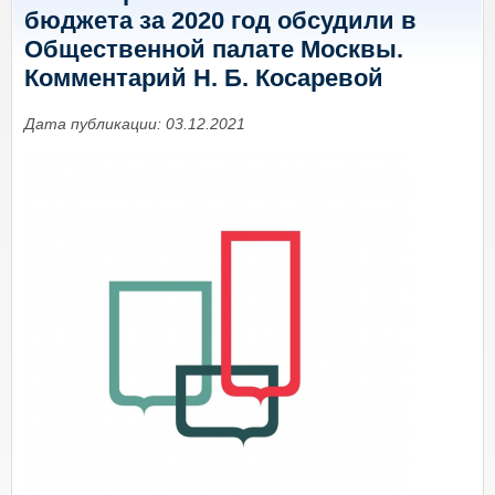
бюджета за 2020 год обсудили в
Общественной палате Москвы.
Комментарий Н. Б. Косаревой
Дата публикации: 03.12.2021