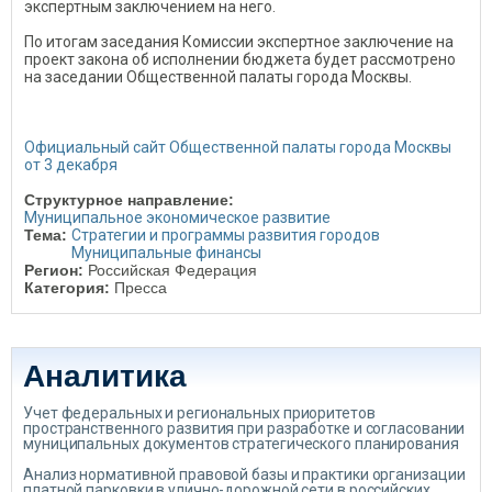
экспертным заключением на него.
По итогам заседания Комиссии экспертное заключение на
проект закона об исполнении бюджета будет рассмотрено
на заседании Общественной палаты города Москвы.
Официальный сайт Общественной палаты города Москвы
от 3 декабря
Структурное направление:
Муниципальное экономическое развитие
Тема:
Стратегии и программы развития городов
Муниципальные финансы
Регион:
Российская Федерация
Категория:
Пресса
Аналитика
Учет федеральных и региональных приоритетов
пространственного развития при разработке и согласовании
муниципальных документов стратегического планирования
Анализ нормативной правовой базы и практики организации
платной парковки в улично-дорожной сети в российских