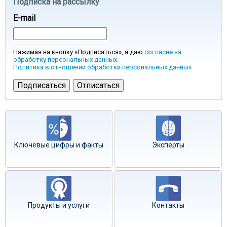
Подписка на рассылку
E-mail
Нажимая на кнопку «Подписаться», я даю
согласие на
обработку персональных данных
.
Политика в отношении обработки персональных данных
Ключевые цифры и факты
Эксперты
Продукты и услуги
Контакты