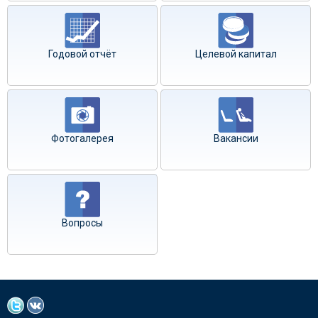
Годовой отчёт
Целевой капитал
Фотогалерея
Вакансии
Вопросы