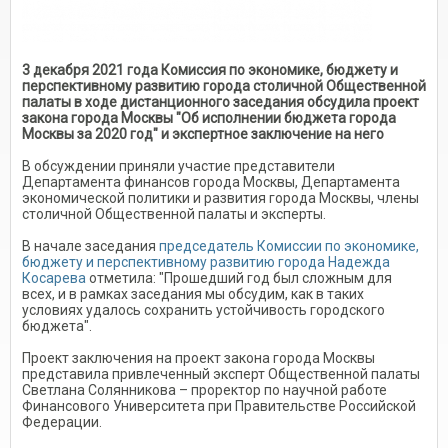
3 декабря 2021 года Комиссия по экономике, бюджету и
перспективному развитию города столичной Общественной
палаты в ходе дистанционного заседания обсудила проект
закона города Москвы "Об исполнении бюджета города
Москвы за 2020 год" и экспертное заключение на него
В обсуждении приняли участие представители
Департамента финансов города Москвы, Департамента
экономической политики и развития города Москвы, члены
столичной Общественной палаты и эксперты.
В начале заседания
председатель Комиссии по экономике,
бюджету и перспективному развитию города Надежда
Косарева
отметила: "Прошедший год был сложным для
всех, и в рамках заседания мы обсудим, как в таких
условиях удалось сохранить устойчивость городского
бюджета".
Проект заключения на проект закона города Москвы
представила привлеченный эксперт Общественной палаты
Светлана Солянникова – проректор по научной работе
Финансового Университета при Правительстве Российской
Федерации.