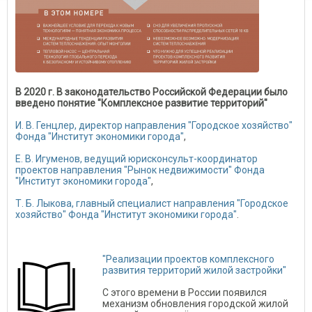
В 2020 г. В законодательство Российской Федерации было
введено понятие "Комплексное развитие территорий"
И. В. Генцлер, директор направления "Городское хозяйство"
Фонда "Институт экономики города"
,
Е. В. Игуменов, ведущий юрисконсульт-координатор
проектов направления "Рынок недвижимости" Фонда
"Институт экономики города"
,
Т. Б. Лыкова, главный специалист направления "Городское
хозяйство" Фонда "Институт экономики города"
.
"Реализации проектов комплексного
развития территорий жилой застройки"
С этого времени в России появился
механизм обновления городской жилой