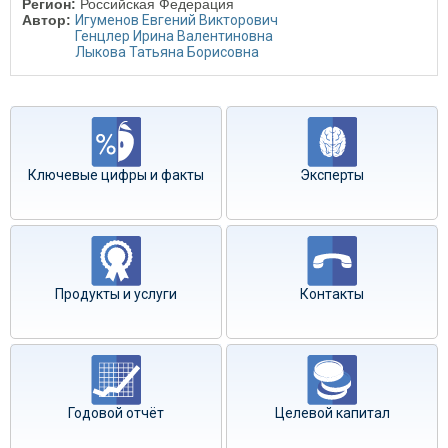
Регион:
Российская Федерация
Автор:
Игуменов Евгений Викторович
Генцлер Ирина Валентиновна
Лыкова Татьяна Борисовна
Ключевые цифры и факты
Эксперты
Продукты и услуги
Контакты
Годовой отчёт
Целевой капитал