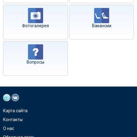
Фотогалерея
Вакансии
Вопросы
Карта сайта
Контакты
О нас