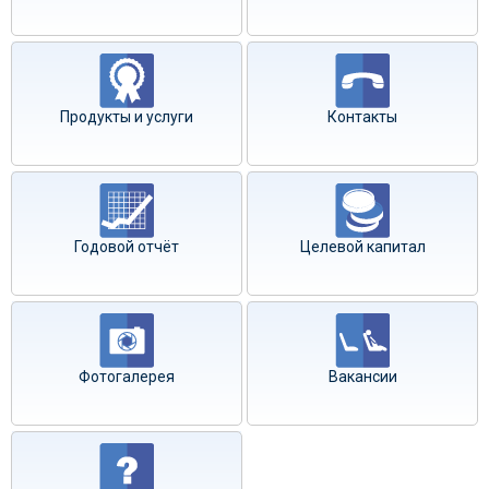
Продукты и услуги
Контакты
Годовой отчёт
Целевой капитал
Фотогалерея
Вакансии