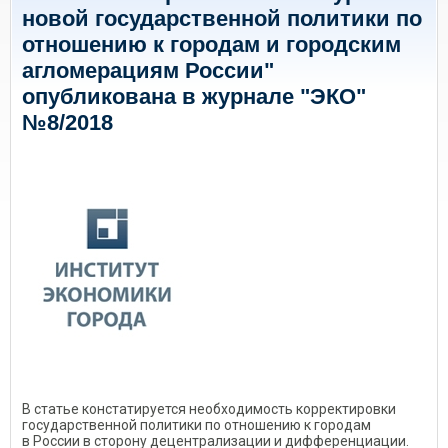
новой государственной политики по
отношению к городам и городским
агломерациям России"
опубликована в журнале "ЭКО"
№8/2018
В статье констатируется необходимость корректировки
государственной политики по отношению к городам
в России в сторону децентрализации и дифференциации.