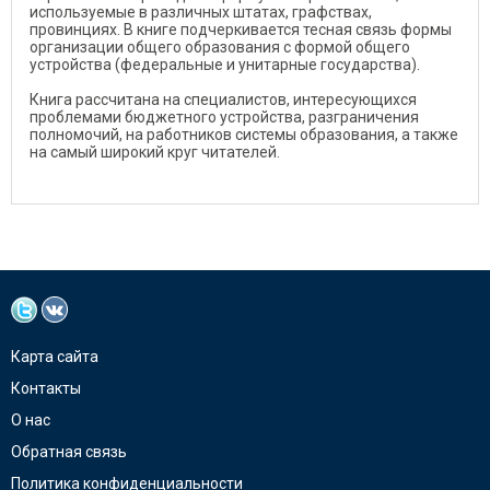
используемые в различных штатах, графствах,
провинциях. В книге подчеркивается тесная связь формы
организации общего образования с формой общего
устройства (федеральные и унитарные государства).
Книга рассчитана на специалистов, интересующихся
проблемами бюджетного устройства, разграничения
полномочий, на работников системы образования, а также
на самый широкий круг читателей.
Карта сайта
Контакты
О нас
Обратная связь
Политика конфиденциальности