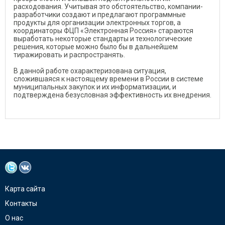
расходования. Учитывая это обстоятельство, компании-
разработчики создают и предлагают программные
продукты для организации электронных торгов, а
координаторы ФЦП «Электронная Россия» стараются
выработать некоторые стандарты и технологические
решения, которые можно было бы в дальнейшем
тиражировать и распространять.
В данной работе охарактеризована ситуация,
сложившаяся к настоящему времени в России в системе
муниципальных закупок и их информатизации, и
подтверждена безусловная эффективность их внедрения.
Карта сайта
Контакты
О нас