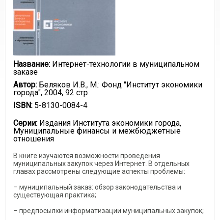
Название:
Интернет-технологии в муниципальном
заказе
Автор:
Беляков И.В., М.: Фонд "Институт экономики
города", 2004, 92 стр
ISBN:
5-8130-0084-4
Серии:
Издания Института экономики города,
Муниципальные финансы и межбюджетные
отношения
В книге изучаются возможности проведения
муниципальных закупок через Интернет. В отдельных
главах рассмотрены следующие аспекты проблемы:
– муниципальный заказ: обзор законодательства и
существующая практика;
– предпосылки информатизации муниципальных закупок;