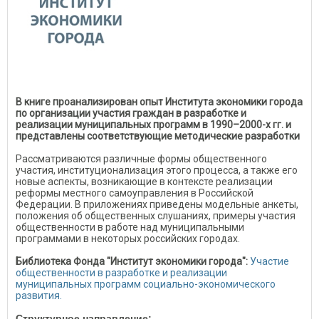
В книге проанализирован опыт Института экономики города
по организации участия граждан в разработке и
реализации муниципальных программ в 1990–2000-х гг. и
представлены соответствующие методические разработки
Рассматриваются различные формы общественного
участия, институционализация этого процесса, а также его
новые аспекты, возникающие в контексте реализации
реформы местного самоуправления в Российской
Федерации. В приложениях приведены модельные анкеты,
положения об общественных слушаниях, примеры участия
общественности в работе над муниципальными
программами в некоторых российских городах.
Библиотека Фонда "Институт экономики города":
Участие
общественности в разработке и реализации
муниципальных программ социально-экономического
развития.
Структурное направление: