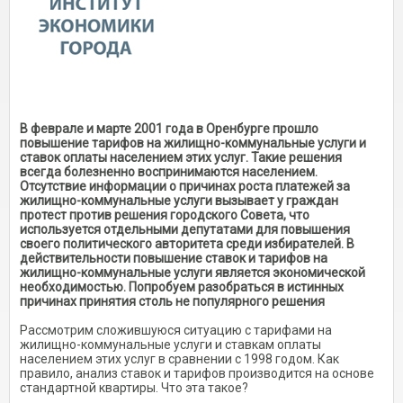
В феврале и марте 2001 года в Оренбурге прошло
повышение тарифов на жилищно-коммунальные услуги и
ставок оплаты населением этих услуг. Такие решения
всегда болезненно воспринимаются населением.
Отсутствие информации о причинах роста платежей за
жилищно-коммунальные услуги вызывает у граждан
протест против решения городского Совета, что
используется отдельными депутатами для повышения
своего политического авторитета среди избирателей. В
действительности повышение ставок и тарифов на
жилищно-коммунальные услуги является экономической
необходимостью. Попробуем разобраться в истинных
причинах принятия столь не популярного решения
Рассмотрим сложившуюся ситуацию с тарифами на
жилищно-коммунальные услуги и ставкам оплаты
населением этих услуг в сравнении с 1998 годом. Как
правило, анализ ставок и тарифов производится на основе
стандартной квартиры. Что эта такое?