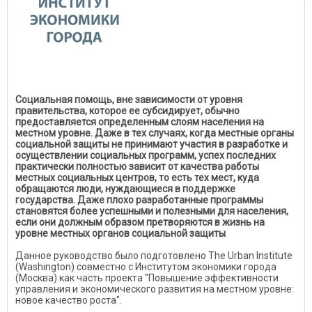
Социальная помощь, вне зависимости от уровня
правительства, которое ее субсидирует, обычно
предоставляется определенным слоям населения на
местном уровне. Даже в тех случаях, когда местные органы
социальной защиты не принимают участия в разработке и
осуществлении социальных программ, успех последних
практически полностью зависит от качества работы
местных социальных центров, то есть тех мест, куда
обращаются люди, нуждающиеся в поддержке
государства. Даже плохо разработанные программы
становятся более успешными и полезными для населения,
если они должным образом претворяются в жизнь на
уровне местных органов социальной защиты
Данное руководство было подготовлено The Urban Institute
(Washington) совместно с Институтом экономики города
(Москва) как часть проекта "Повышение эффективности
управления и экономического развития на местном уровне:
новое качество роста".