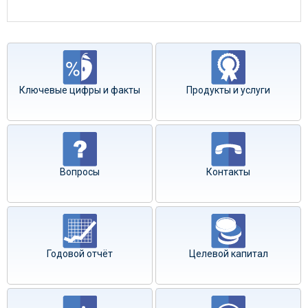
Ключевые цифры и факты
Продукты и услуги
Вопросы
Контакты
Годовой отчёт
Целевой капитал