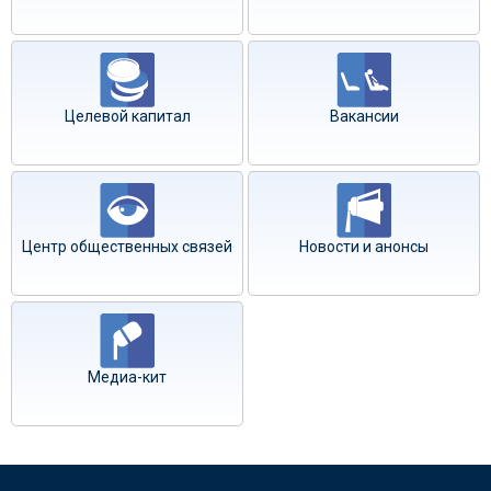
Целевой капитал
Вакансии
Центр общественных связей
Новости и анонсы
Медиа-кит