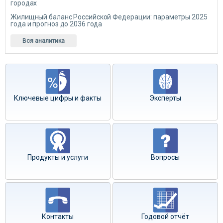
городах
Жилищный баланс Российской Федерации: параметры 2025
года и прогноз до 2036 года
Вся аналитика
Ключевые цифры и факты
Эксперты
Продукты и услуги
Вопросы
Контакты
Годовой отчёт