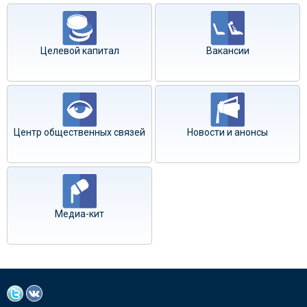
Целевой капитал
Вакансии
Центр общественных связей
Новости и анонсы
Медиа-кит