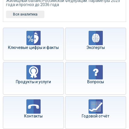
Жилищный баланс Российской Федерации: параметры 2025
года и прогноз до 2036 года
Вся аналитика
Ключевые цифры и факты
Эксперты
Продукты и услуги
Вопросы
Контакты
Годовой отчёт