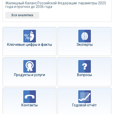
Жилищный баланс Российской Федерации: параметры 2025
года и прогноз до 2036 года
Вся аналитика
Ключевые цифры и факты
Эксперты
Продукты и услуги
Вопросы
Контакты
Годовой отчёт