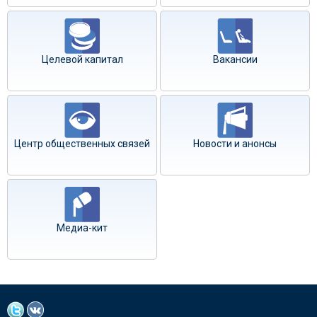
Целевой капитал
Вакансии
Центр общественных связей
Новости и анонсы
Медиа-кит