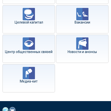
Целевой капитал
Вакансии
Центр общественных связей
Новости и анонсы
Медиа-кит