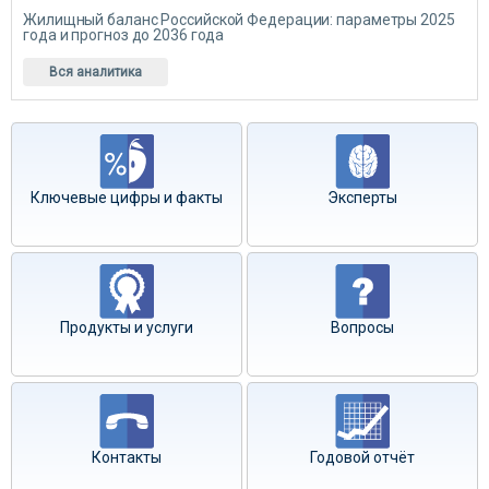
Жилищный баланс Российской Федерации: параметры 2025
года и прогноз до 2036 года
Вся аналитика
Ключевые цифры и факты
Эксперты
Продукты и услуги
Вопросы
Контакты
Годовой отчёт