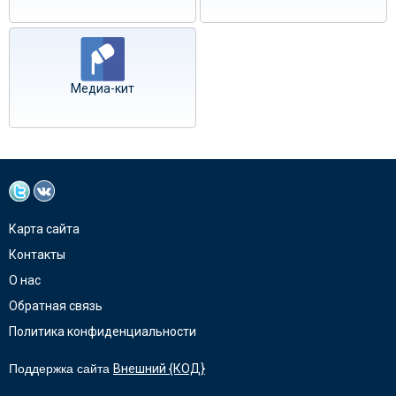
Медиа-кит
Карта сайта
Контакты
О нас
Обратная связь
Политика конфиденциальности
Поддержка сайта
Внешний {КОД}