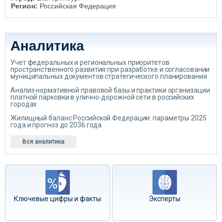
Регион:
Российская Федерация
Аналитика
Учет федеральных и региональных приоритетов
пространственного развития при разработке и согласовании
муниципальных документов стратегического планирования
Анализ нормативной правовой базы и практики организации
платной парковки в улично-дорожной сети в российских
городах
Жилищный баланс Российской Федерации: параметры 2025
года и прогноз до 2036 года
Вся аналитика
Ключевые цифры и факты
Эксперты