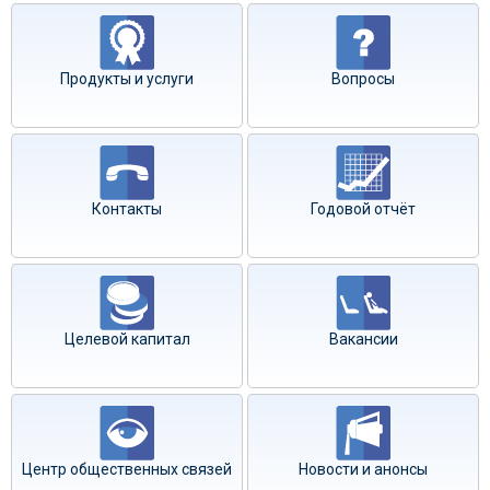
Продукты и услуги
Вопросы
Контакты
Годовой отчёт
Целевой капитал
Вакансии
Центр общественных связей
Новости и анонсы