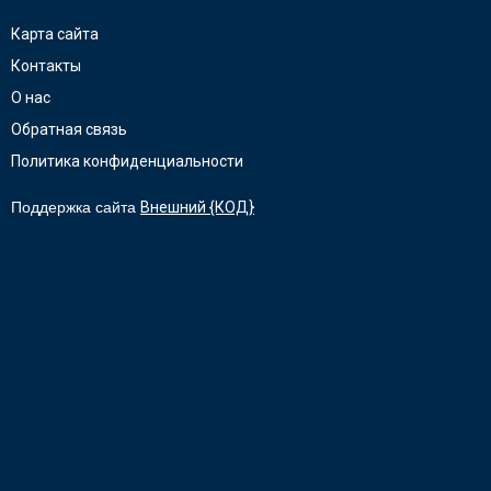
Карта сайта
Контакты
О нас
Обратная связь
Политика конфиденциальности
Поддержка сайта
Внешний {КОД}