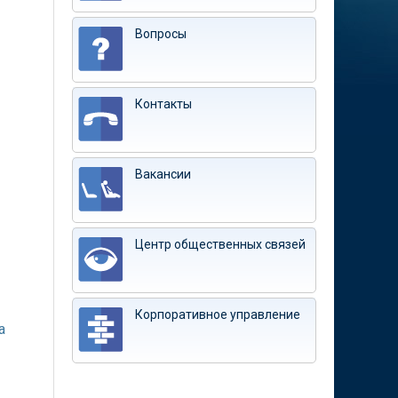
Вопросы
Контакты
Вакансии
Центр общественных связей
Корпоративное управление
а