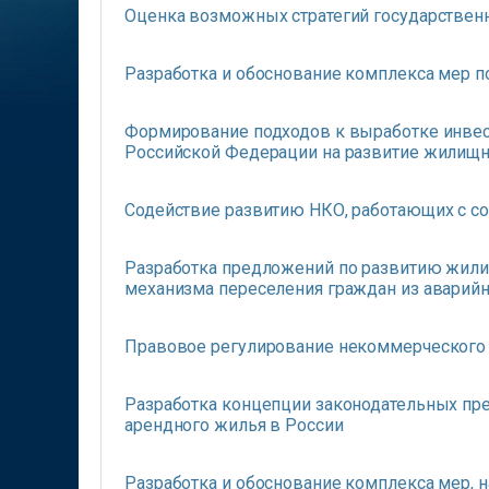
Оценка возможных стратегий государственн
Разработка и обоснование комплекса мер 
Формирование подходов к выработке инве
Российской Федерации на развитие жилищ
Содействие развитию НКО, работающих с с
Разработка предложений по развитию жили
механизма переселения граждан из аварий
Правовое регулирование некоммерческого
Разработка концепции законодательных пре
арендного жилья в России
Разработка и обоснование комплекса мер, 