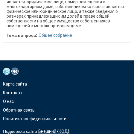
является юридическое лицо, номер помещения в
многоквартирном доме, собственником которого является
физическое или юридическое лицо, а также сведения о
размерах принадлежащих им долей в праве общей
собственности на общее имущество собственников
помещений в многоквартирном доме.
Тема вопроса:
Общее собрание
Карта сайта
Контакты
О нас
Обратная связь
Политика конфиденциальности
Поддержка сайта
Внешний {КОД}