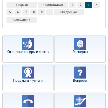
Страницы
« первая
‹ предыдущая
1
2
3
4
5
6
7
8
9
…
следующая ›
последняя »
Ключевые цифры и факты
Эксперты
Продукты и услуги
Вопросы