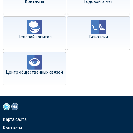
Контакты
Годовой отчёт
Целевой капитал
Вакансии
Центр общественных связей
Карта сайта
Контакты