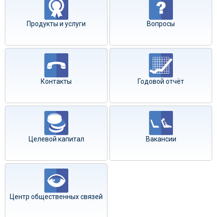
Продукты и услуги
Вопросы
Контакты
Годовой отчёт
Целевой капитал
Вакансии
Центр общественных связей