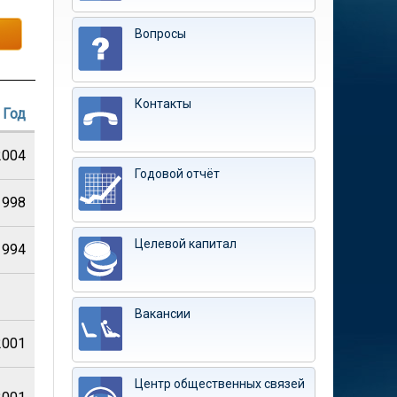
Вопросы
Контакты
Год
2004
Годовой отчёт
1998
Целевой капитал
1994
Вакансии
2001
Центр общественных связей