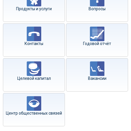
Продукты и услуги
Вопросы
Контакты
Годовой отчёт
Целевой капитал
Вакансии
Центр общественных связей