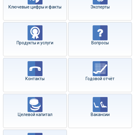
Ключевые цифры и факты
Эксперты
Продукты и услуги
Вопросы
Контакты
Годовой отчёт
Целевой капитал
Вакансии